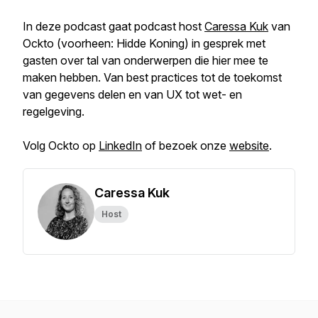
In deze podcast gaat podcast host
Caressa Kuk
van
Ockto (voorheen: Hidde Koning) in gesprek met
gasten over tal van onderwerpen die hier mee te
maken hebben. Van best practices tot de toekomst
van gegevens delen en van UX tot wet- en
regelgeving.
Volg Ockto op
LinkedIn
of bezoek onze
website
.
Caressa Kuk
Host