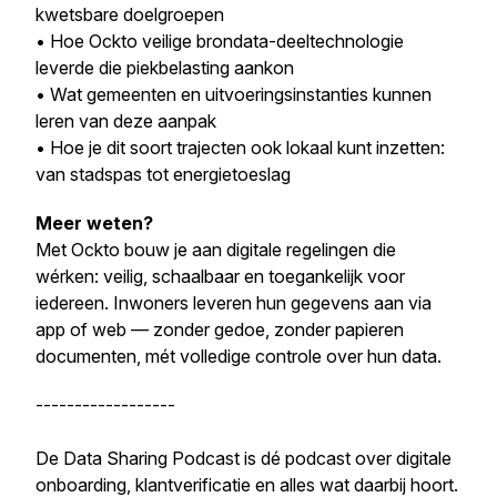
kwetsbare doelgroepen
• Hoe Ockto veilige brondata-deeltechnologie
leverde die piekbelasting aankon
• Wat gemeenten en uitvoeringsinstanties kunnen
leren van deze aanpak
• Hoe je dit soort trajecten ook lokaal kunt inzetten:
van stadspas tot energietoeslag
Meer weten?
Met Ockto bouw je aan digitale regelingen die
wérken: veilig, schaalbaar en toegankelijk voor
iedereen. Inwoners leveren hun gegevens aan via
app of web — zonder gedoe, zonder papieren
documenten, mét volledige controle over hun data.
------------------
De Data Sharing Podcast is dé podcast over digitale
onboarding, klantverificatie en alles wat daarbij hoort.